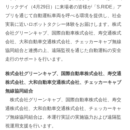
リックデイ（4月29日）に来場者の皆様が「S.RIDE」ア
プリを通じて自動運転車両を呼べる環境を提供し、社会
実装に近いロボットタクシー体験をお届けします。株式
会社グリーンキャブ、国際自動車株式会社、寿交通株式
会社、大和自動車交通株式会社、チェッカーキャブ無線
協同組合と連携の上、遠隔監視を通じた自動運転の安全
走行のサポートを行います。
株式会社グリーンキャブ、国際自動車株式会社、寿交通
株式会社、大和自動車交通株式会社、チェッカーキャブ
無線協同組合
株式会社グリーンキャブ、国際自動車株式会社、寿交
通株式会社、大和自動車交通株式会社、チェッカーキャ
ブ無線協同組合は、本運行実証の実施協力および遠隔監
視運用支援を行います。