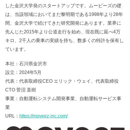
した金沢大学発のスタートアップです。ムービーズの礎
は、当該領域においてまだ黎明期である1998年より28年
間、金沢大学で続けてきた研究開発にあります。業界に
先んじた2015年より公道走行を始め、現在既に延べ4万
キロ、2千人の乗車の実績を持ち、数多くの特許を保有し
ています。
本社：石川県金沢市
設立：2024年5月
代表：代表取締役CEO エリック・ウェイ、代表取締役
CTO 菅沼 直樹
事業：自動運転システム開発事業、自動運転サービス事
業
URL：
https://moveez-inc.com/