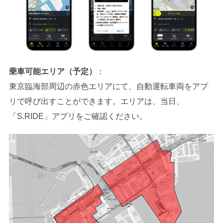
乗車可能エリア（予定）
：
東京臨海部周辺の赤色エリアにて、自動運転車両をアプ
リで呼び出すことができます。エリアは、当日、
「S.RIDE」アプリをご確認ください。