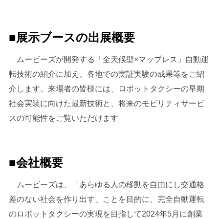
■展示ブースの出展概要
ムービーズが開発する「全天候型×マップレス」自動運
転技術の紹介に加え、各地での実証実験の成果等をご紹
介します。来場者の皆様には、ロボットタクシーの早期
社会実装に向けた最新技術と、将来のモビリティサービ
スの可能性をご覧いただけます
■会社概要
ムービーズは、「あらゆる人の移動を自由にし交通格
差のない社会を作り出す」ことを目的に、完全自動運転
のロボットタクシーの実現を目指して2024年5月に創業