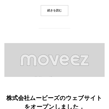
“モビリティDX促進のための無人
続きを読む
株式会社ムービーズのウェブサイト
をオープンしました．