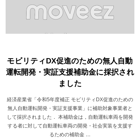
モビリティDX促進のための無人自動
運転開発・実証支援補助金に採択され
ました
経済産業省「令和5年度補正 モビリティDX促進のための
無人自動運転開発・実証支援事業」に補助対象事業者と
して採択されました． 本補助金は，自動運転車両を開発
する者に対して自動運転車両の開発・社会実装を支援す
るための補助金 …