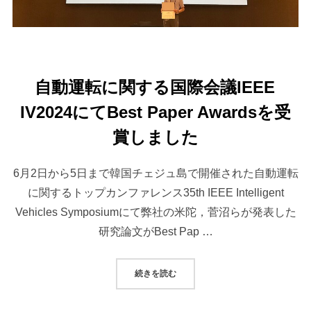
自動運転に関する国際会議IEEE
IV2024にてBest Paper Awardsを受
賞しました
6月2日から5日まで韓国チェジュ島で開催された自動運転
に関するトップカンファレンス35th IEEE Intelligent
Vehicles Symposiumにて弊社の米陀，菅沼らが発表した
研究論文がBest Pap …
“自動運転に関する国際会議IEEE IV2
続きを読む