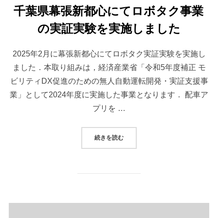
千葉県幕張新都心にてロボタク事業
の実証実験を実施しました
2025年2月に幕張新都心にてロボタク実証実験を実施し
ました．本取り組みは，経済産業省「令和5年度補正 モ
ビリティDX促進のための無人自動運転開発・実証支援事
業」として2024年度に実施した事業となります． 配車ア
プリを …
“千葉県幕張新都心にてロボタク事
続きを読む