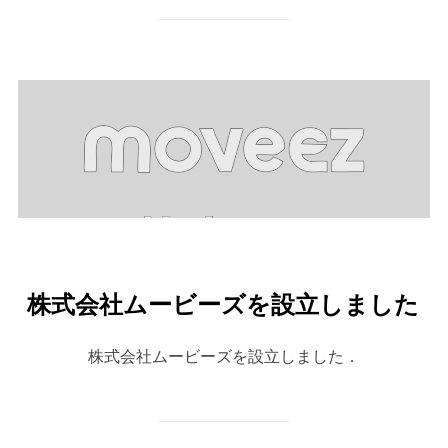
株式会社ムービーズを設立しました
株式会社ムービーズを設立しました．