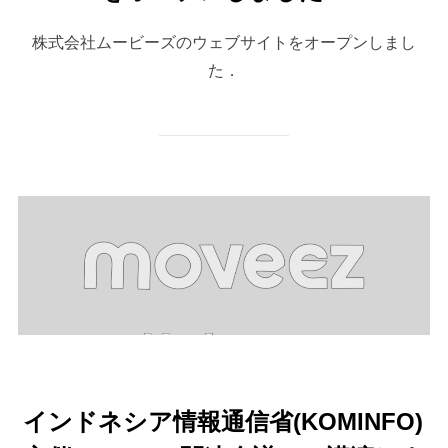
株式会社ムービーズのウェブサイトをオープンしまし
た．
インドネシア情報通信省(KOMINFO)